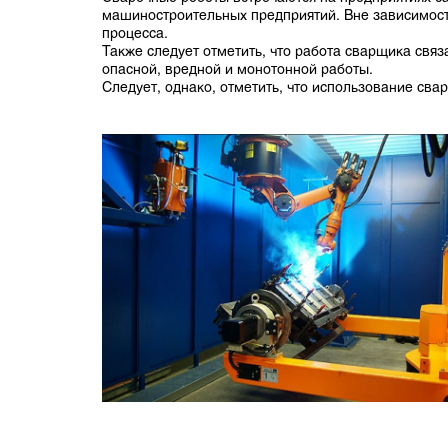
машиностроительных предприятий. Вне зависимости
процесса.
Также следует отметить, что работа сварщика свя
опасной, вредной и монотонной работы.
Следует, однако, отметить, что использование сва