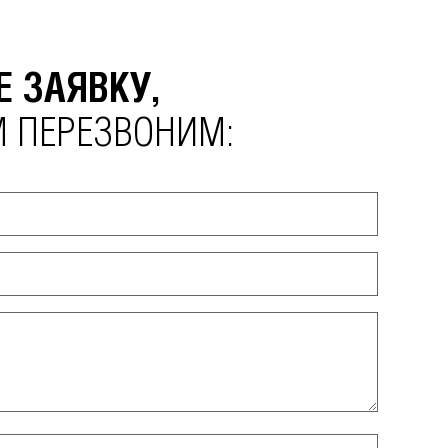
Е ЗАЯВКУ,
М ПЕРЕЗВОНИМ: