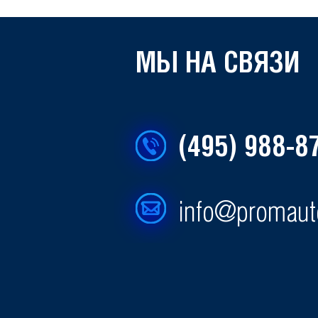
МЫ НА СВЯЗИ
(495) 988-8
info@promaut