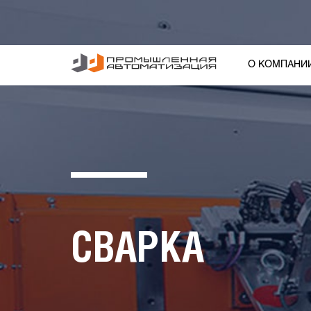
О КОМПАНИ
СВАРКА