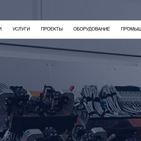
И
УСЛУГИ
ПРОЕКТЫ
ОБОРУДОВАНИЕ
ПРОМЫШ