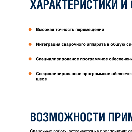
ХАРАКТЕРИСТИКИ И
Высокая точность перемещений
Интеграция сварочного аппарата в общую си
Специализированое программное обеспечени
Специализированное программное обеспечен
швов
ВОЗМОЖНОСТИ ПРИМ
Сварочные роботы встречаются на предприятиях с