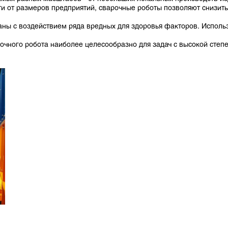
 от размеров предприятий, сварочные роботы позволяют снизить 
заны с воздействием ряда вредных для здоровья факторов. Исполь
рочного робота наиболее целесообразно для задач с высокой степ