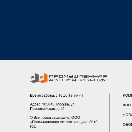
Время работы: с 10 до 19, пн-пт
КОМ
Адрес: 105043, Москва, ул.
КОН
Первомайская, д. 42
НОВ
© Все права защищены ООО
«Промышленная Автоматизация», 2019
ОБО
год