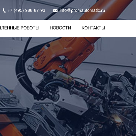
+7 (495) 988-87-93
info@promautomatic.ru
ЛЕННЫЕ РОБОТЫ
НОВОСТИ
КОНТАКТЫ