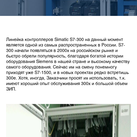
Линейка контроллеров Simatic S7-300 на данный момент
является одной из самых распространенных в России. S7-
300 начали появляться в 2000х на российском рынке и
быстро обрели популярность, благодаря богатой истории
оборудования Siemens в нашей стране и высокому качеству
самого оборудования. Сейчас им на смену понемногу
приходят уже S7-1500, и в новых проектах редко встретишь
300е. Хотя, иногда, Заказчики просят их использовать, т.к.
имеют хороший опыт обслуживания 300х и большой объем
ЗИП.