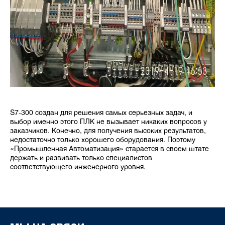
S7-300 создан для решения самых серьезных задач, и
выбор именно этого ПЛК не вызывает никаких вопросов у
заказчиков. Конечно, для получения высоких результатов,
недостаточно только хорошего оборудования. Поэтому
«Промышленная Автоматизация» старается в своем штате
держать и развивать только специалистов
соответствующего инженерного уровня.