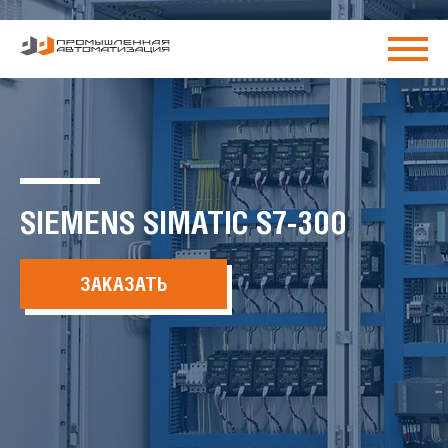
SIEMENS SIMATIC S7-300
ЗАКАЗАТЬ