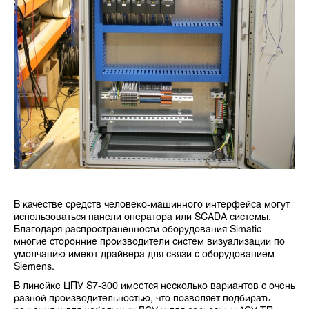
В качестве средств человеко-машинного интерфейса могут
использоваться панели оператора или SCADA системы.
Благодаря распространенности оборудования Simatic
многие сторонние производители систем визуализации по
умолчанию имеют драйвера для связи с оборудованием
Siemens.
В линейке ЦПУ S7-300 имеется несколько вариантов с очень
разной производительностью, что позволяет подбирать