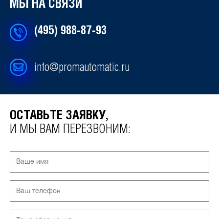
МЫ НА СВЯЗИ
(495) 988-87-93
info@promautomatic.ru
ОСТАВЬТЕ ЗАЯВКУ,
И МЫ ВАМ ПЕРЕЗВОНИМ: