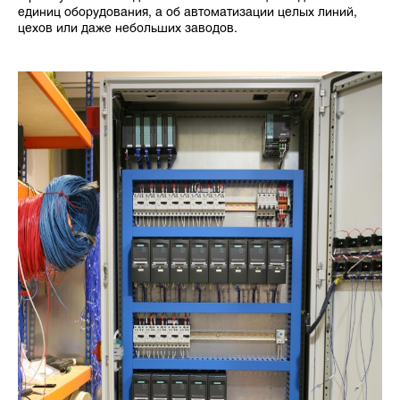
единиц оборудования, а об автоматизации целых линий,
цехов или даже небольших заводов.