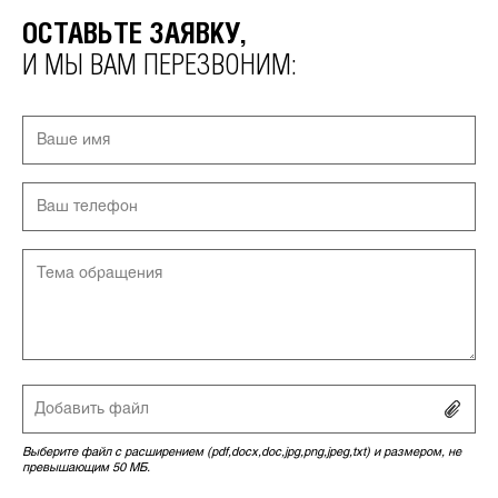
ОСТАВЬТЕ ЗАЯВКУ,
И МЫ ВАМ ПЕРЕЗВОНИМ:
Добавить файл
Выберите файл с расширением (pdf,docx,doc,jpg,png,jpeg,txt) и размером, не
превышающим 50 МБ.