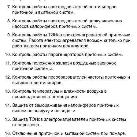
Контроль работы электродвигателей вентиляторов
приточной и вытяжной систем.
Контроль работы электродвигателей циркуляционных
насосов калориферов приточных систем.
Контроль работы ТЭНов электронагревателей приточных
систем. Работа электронагревателя возможна только при
работающем приточном вентиляторе.
Контроль работы парогенераторов приточных систем.
Контроль положения жалюзи воздушных заслонок
приточной системы.
Контроль работы преобразователей частоты приточных и
вытяжных вентиляторов.
Контроль температуры и влажности воздуха в
производственных помещениях.
Защита от замораживания калориферов приточных
систем по воздуху и по воде. <
Защита ТЭНов электронагревателей приточных систем
от перегрева.
Отключение приточной и вытяжной систем при пожаре.