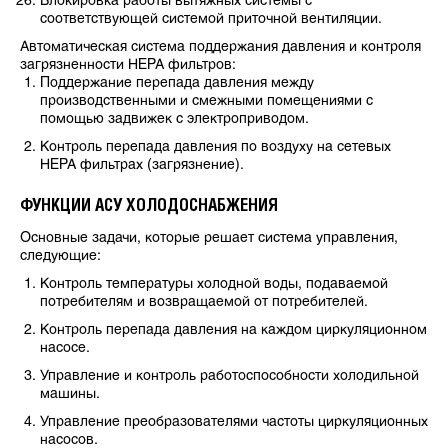
Блокировка работы вытяжных системы с
соответствующей системой приточной вентиляции.
Автоматическая система поддержания давления и контроля
загрязненности HEPA фильтров:
Поддержание перепада давления между
производственными и смежными помещениями с
помощью задвижек с электроприводом.
Контроль перепада давления по воздуху на сетевых
HEPA фильтрах (загрязнение).
ФУНКЦИИ АСУ ХОЛОДОСНАБЖЕНИЯ
Основные задачи, которые решает система управления,
следующие:
Контроль температуры холодной воды, подаваемой
потребителям и возвращаемой от потребителей.
Контроль перепада давления на каждом циркуляционном
насосе.
Управление и контроль работоспособности холодильной
машины.
Управление преобразователями частоты циркуляционных
насосов.