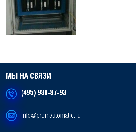
МЫ НА СВЯЗИ
(495) 988-87-93
info@promautomatic.ru