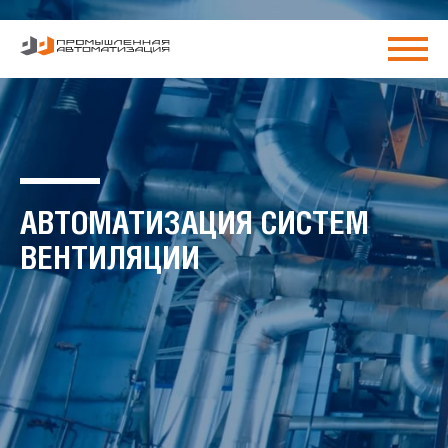
АВТОМАТИЗАЦИЯ СИСТЕМ
ВЕНТИЛЯЦИИ