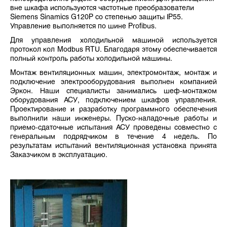
вне шкафа используются частотные преобразователи
Siemens Sinamics G120P со степенью защиты IP55.
Управление выполняется по шине Profibus.
Для управления холодильной машиной используется
протокол кол Modbus RTU. Благодаря этому обеспечивается
полный контроль работы холодильной машины.
Монтаж вентиляционных машин, электромонтаж, монтаж и
подключение электрооборудования выполнен компанией
Эркон. Наши специалисты занимались шеф-монтажом
оборудования АСУ, подключением шкафов управления.
Проектирование и разработку программного обеспечения
выполнили наши инженеры. Пуско-наладочные работы и
приемо-сдаточные испытания АСУ проведены совместно с
генеральным подрядчиком в течение 4 недель. По
результатам испытаний вентиляционная установка принята
Заказчиком в эксплуатацию.