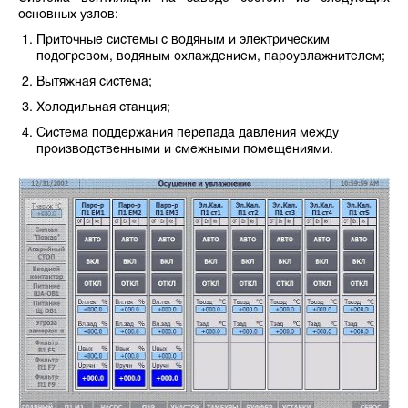
основных узлов:
Приточные системы с водяным и электрическим
подогревом, водяным охлаждением, пароувлажнителем;
Вытяжная система;
Холодильная станция;
Система поддержания перепада давления между
производственными и смежными помещениями.