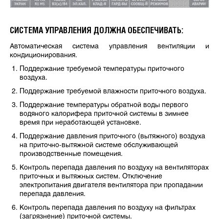
СИСТЕМА УПРАВЛЕНИЯ ДОЛЖНА ОБЕСПЕЧИВАТЬ:
Автоматическая система управления вентиляции и
кондиционирования.
Поддержание требуемой температуры приточного
воздуха.
Поддержание требуемой влажности приточного воздуха.
Поддержание температуры обратной воды первого
водяного калорифера приточной системы в зимнее
время при неработающей установке.
Поддержание давления приточного (вытяжного) воздуха
на приточно-вытяжной системе обслуживающей
производственные помещения.
Контроль перепада давления по воздуху на вентиляторах
приточных и вытяжных систем. Отключение
электропитания двигателя вентилятора при пропадании
перепада давления.
Контроль перепада давления по воздуху на фильтрах
(загрязнение) приточной системы.