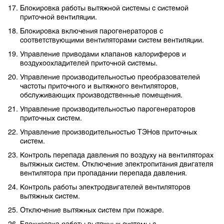
Блокировка работы вытяжной системы с системой
приточной вентиляции.
Блокировка включения парогенераторов с
соответствующими вентиляторами систем вентиляции.
Управление приводами клапанов калориферов и
воздухоохладителей приточной системы.
Управление производительностью преобразователей
частоты приточного и вытяжного вентиляторов,
обслуживающих производственные помещения.
Управление производительностью парогенераторов
приточных систем.
Управление производительностью ТЭНов приточных
систем.
Контроль перепада давления по воздуху на вентиляторах
вытяжных систем. Отключение электропитания двигателя
вентилятора при пропадании перепада давления.
Контроль работы электродвигателей вентиляторов
вытяжных систем.
Отключение вытяжных систем при пожаре.