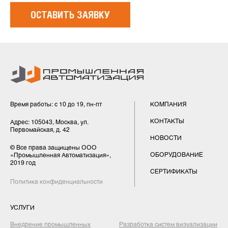
Время работы: с 10 до 19, пн-пт
КОМПАНИЯ
КОНТАКТЫ
Адрес: 105043, Москва, ул.
Первомайская, д. 42
НОВОСТИ
© Все права защищены ООО
ОБОРУДОВАНИЕ
«Промышленная Автоматизация»,
2019 год
СЕРТИФИКАТЫ
Политика конфиденциальности
УСЛУГИ
Внедрение промышленных
Разработка систем визуализации