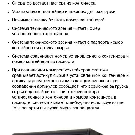
Оператор достает паспорт из контейнера
Устанавливает контейнер в позицию для разгрузки
Нажимает кнопку "считать номер контейнера"
Система технического зрения читает номер
установленного контейнера
Система технического зрения читает с паспорта номер
контейнера и артикул сырья
Система сравнивает номер установленного контейнера и
номер контейнера из паспорта
При совпадении номеров контейнеров система
сравнивает артикул сырья в установленном контейнере и
артикулы допустимого сырья в каждом силосе и при
совпадении артикулов сообщает, что возможна выгрузка
сырья в данный силос При отличии номера
установленного контейнера и номера контейнера в
паспорте, система выдает ошибку, что используется не
тот паспорт и выгрузка сырья запрещается.