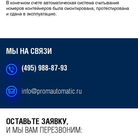
В конечном счете автоматическая система считывания
номеров контейнеров была смонтирована, протестирована
и сдана в эксплуатацию.
МЫ НА СВЯЗИ
(495) 988-87-93
info@promautomatic.ru
ОСТАВЬТЕ ЗАЯВКУ,
И МЫ ВАМ ПЕРЕЗВОНИМ: