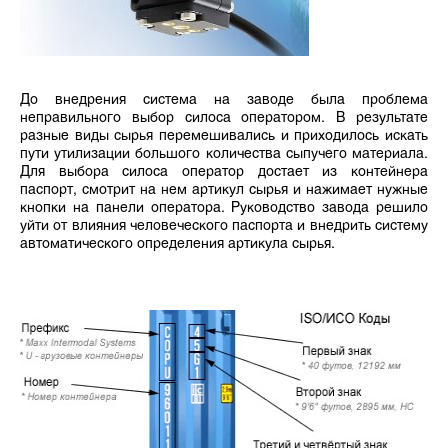
До внедрения система на заводе была проблема
неправильного выбор силоса оператором. В результате
разные виды сырья перемешивались и приходилось искать
пути утилизации большого количества сыпучего материала.
Для выбора силоса оператор достает из контейнера
паспорт, смотрит на нем артикул сырья и нажимает нужные
кнопки на панели оператора. Руководство завода решило
уйти от влияния человеческого паспорта и внедрить систему
автоматического определения артикула сырья.