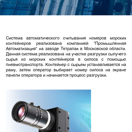
Система автоматического считывания номеров морских
контейнеров реализована компанией "Промышленная
Автоматизация" на заводе Тетрапак в Московской области.
Данная система реализована на участке разгрузки сыпучего
сырья из морских контейнеров в силоса с помощью
пневмотранспорта. Контейнер с сырьем устанавливается на
раму, затем оператор выбирает номер силоса на экране
панели оператора и начинается процесс разгрузки.