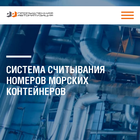
СИСТЕМА СЧИТЫВАНИЯ
НОМЕРОВ МОРСКИХ
КОНТЕЙНЕРОВ