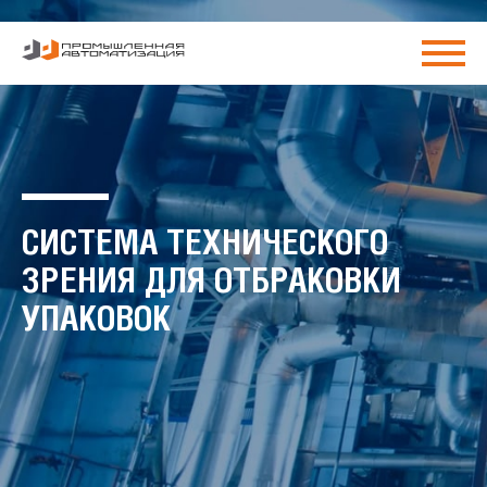
СИСТЕМА ТЕХНИЧЕСКОГО
ЗРЕНИЯ ДЛЯ ОТБРАКОВКИ
УПАКОВОК