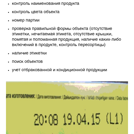
контроль наименования продукта
контроль цвета объекта
номер партии
проверка правильной формы объекта (отсутствие
этикетки, нечитаемая этикета, отсутствие крышки,
помятая и поломанная продукция, наличие каких-либо
включений в продукте, контроль пересортицы)
наличие этикетки
поиск объектов
учет отбракованной и кондиционной продукции