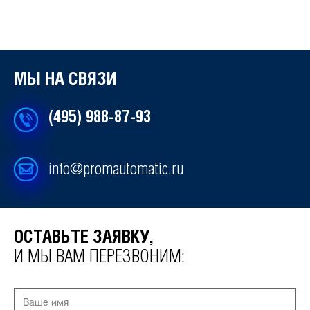
МЫ НА СВЯЗИ
(495) 988-87-93
info@promautomatic.ru
ОСТАВЬТЕ ЗАЯВКУ,
И МЫ ВАМ ПЕРЕЗВОНИМ: