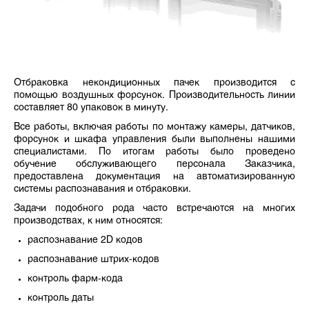
Отбраковка некондиционных пачек производится с
помощью воздушных форсунок. Производительность линии
составляет 80 упаковок в минуту.
Все работы, включая работы по монтажу камеры, датчиков,
форсунок и шкафа управления были выполнены нашими
специалистами. По итогам работы было проведено
обучение обслуживающего персонала Заказчика,
предоставлена документация на автоматизированную
системы распознавания и отбраковки.
Задачи подобного рода часто встречаются на многих
производствах, к ним относятся:
распознавание 2D кодов
распознавание штрих-кодов
контроль фарм-кода
контроль даты