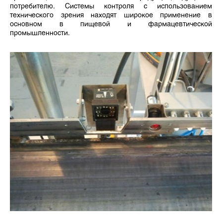
потребителю. Системы контроля с использованием
технического зрения находят широкое применение в
основном в пищевой и фармацевтической
промышленности.